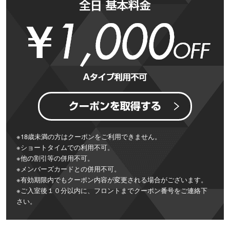
※18歳未満の方はクーポンをご利用できません。
※ショートタイムでの利用不可。
※他の割引等の併用不可。
※メンバーズカードとの併用不可。
※有効期限内でもクーポン内容が変更される場合がございます。
※ご入室後１０分以内に、フロントまでクーポン番号をご連絡下
さい。