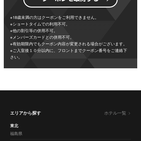
※18歳未満の方はクーポンをご利用できません。
※ショートタイムでの利用不可。
※他の割引等の併用不可。
※メンバーズカードとの併用不可。
※有効期限内でもクーポン内容が変更される場合がございます。
※ご入室後１０分以内に、フロントまでクーポン番号をご連絡下
さい。
エリアから探す
ホテル一覧
東北
福島県