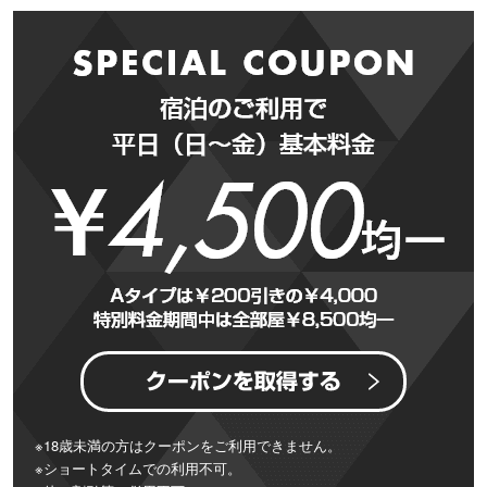
※18歳未満の方はクーポンをご利用できません。
※ショートタイムでの利用不可。