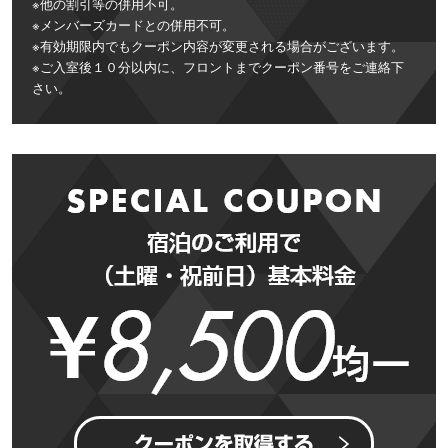
※他の割引等の併用不可。
※メンバーズカードとの併用不可。
※有効期限内でもクーポン内容が変更される場合がございます。
※ご入室後１０分以内に、フロントまでクーポン番号をご連絡下
さい。