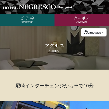
Language
▼
尼崎インターチェンジから車で10分