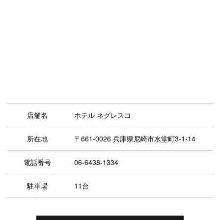
店舗名
ホテル ネグレスコ
所在地
〒661-0026 兵庫県尼崎市水堂町3-1-14
電話番号
06-6438-1334
駐車場
11台