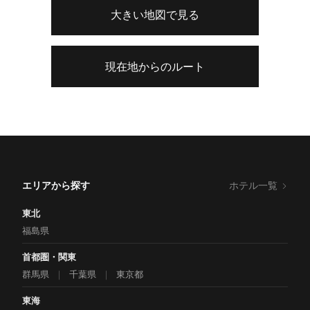
大きい地図で見る
現在地からのルート
エリアから探す
ホテル一覧
東北
福島県
首都圏・関東
群馬県
｜
千葉県
｜
東京都
東海